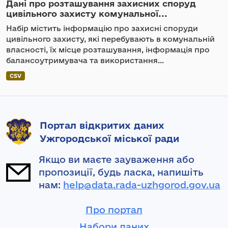
Дані про розташування захисних споруд
цивільного захисту комунальної...
Набір містить інформацію про захисні споруди
цивільного захисту, які перебувають в комунальній
власності, їх місце розташування, інформація про
балансоутримувача та використання...
CSV
Портал відкритих даних
Ужгородської міської ради
Якщо ви маєте зауваження або
пропозиції, будь ласка, напишіть
нам:
help@data.rada-uzhgorod.gov.ua
Про портал
Набори даних