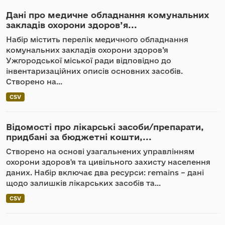
Дані про медичне обладнання комунальних
закладів охорони здоров’я...
Набір містить перелік медичного обладнання
комунальних закладів охорони здоров’я
Ужгородської міської ради відповідно до
інвентаризаційних описів основних засобів.
Створено на...
CSV
Відомості про лікарські засоби/препарати,
придбані за бюджетні кошти,...
Створено на основі узагальнених управлінням
охорони здоров'я та цивільного захисту населення
даних. Набір включає два ресурси: remains – дані
щодо залишків лікарських засобів та...
CSV