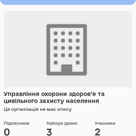
Управління охорони здоров’я та
цивільного захисту населення
Ця організація не має опису
Підписники
Набори даних
Учасники
0
3
2