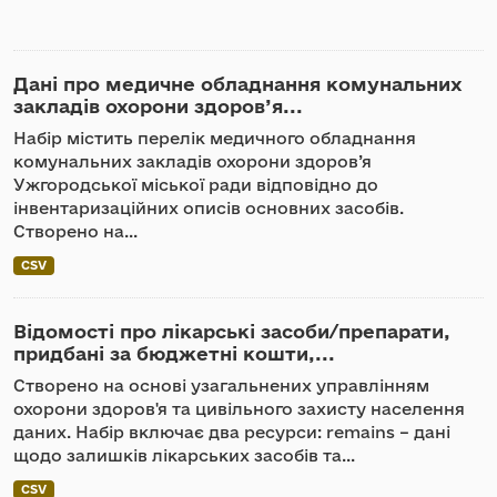
Дані про медичне обладнання комунальних
закладів охорони здоров’я...
Набір містить перелік медичного обладнання
комунальних закладів охорони здоров’я
Ужгородської міської ради відповідно до
інвентаризаційних описів основних засобів.
Створено на...
CSV
Відомості про лікарські засоби/препарати,
придбані за бюджетні кошти,...
Створено на основі узагальнених управлінням
охорони здоров'я та цивільного захисту населення
даних. Набір включає два ресурси: remains – дані
щодо залишків лікарських засобів та...
CSV