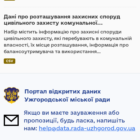
Дані про розташування захисних споруд
цивільного захисту комунальної...
Набір містить інформацію про захисні споруди
цивільного захисту, які перебувають в комунальній
власності, їх місце розташування, інформація про
балансоутримувача та використання...
CSV
Портал відкритих даних
Ужгородської міської ради
Якщо ви маєте зауваження або
пропозиції, будь ласка, напишіть
нам:
help@data.rada-uzhgorod.gov.ua