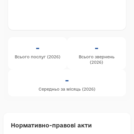
-
-
Всього послуг (
2026
)
Всього звернень
(
2026
)
-
Середньо за місяць (
2026
)
Нормативно-правові акти