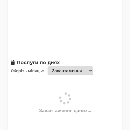
Послуги по днях
Оберіть місяць:
Завантаження даних...