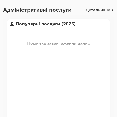
Адміністративні послуги
Детальніше >
Популярні послуги (
2026
)
Помилка завантаження даних