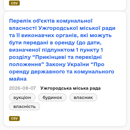
CSV
Перелік об’єктів комунальної
власності Ужгородської міської ради
та її виконавчих органів, які можуть
бути передані в оренду (до дати,
визначеної підпунктом 1 пункту 1
розділу “Прикінцеві та перехідні
положення” Закону України “Про
оренду державного та комунального
майна
2026-08-07
Ужгородська міська рада
аукціон
будинок
власник
власність
CSV