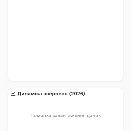
Динаміка звернень (
2026
)
Помилка завантаження даних