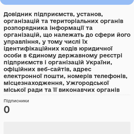
Довідник підприємств, установ,
організацій та територіальних органів
розпорядника інформації та
організацій, що належать до сфери його
управління, у тому числі їх
ідентифікаційних кодів юридичної
особи в Єдиному державному реєстрі
підприємств і організацій України,
офіційних веб-сайтів, адрес
електронної пошти, номерів телефонів,
місцезнаходження, Ужгородської
міської ради та її виконавчих органів
Підписники
0