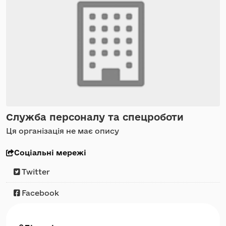
Служба персоналу та спецроботи
Ця організація не має опису
Соціальні мережі
Twitter
Facebook