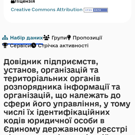
Ліцензія
Creative Commons Attribution
Набір даних
Групи
Пропозиції
Сервіси
Стрічка активності
Довідник підприємств,
установ, організацій та
територіальних органів
розпорядника інформації та
організацій, що належать до
сфери його управління, у тому
числі їх ідентифікаційних
кодів юридичної особи в
Єдиному державному реєстрі