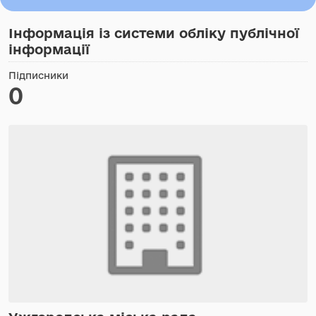
Інформація із системи обліку публічної
інформації
Підписники
0