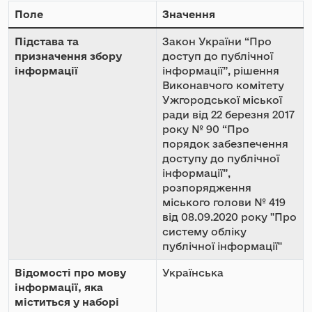
Поле
Значення
Підстава та
Закон України “Про
призначення збору
доступ до публічної
інформації
інформації”, рішення
Виконавчого комітету
Ужгородської міської
ради від 22 березня 2017
року № 90 “Про
порядок забезпечення
доступу до публічної
інформації”,
розпорядження
міського голови № 419
від 08.09.2020 року "Про
систему обліку
публічної інформації"
Відомості про мову
Українська
інформації, яка
міститься у наборі