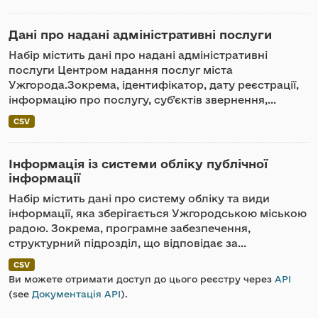
Дані про надані адміністративні послуги
Набір містить дані про надані адміністративні
послуги Центром надання послуг міста
Ужгорода.Зокрема, ідентифікатор, дату реєстрації,
інформацію про послугу, суб’єктів звернення,...
CSV
Інформація із системи обліку публічної
інформації
Набір містить дані про систему обліку та види
інформації, яка зберігається Ужгородською міською
радою. Зокрема, програмне забезпечення,
структурний підрозділ, що відповідає за...
CSV
Ви можете отримати доступ до цього реєстру через
API
(see
Документація API
).