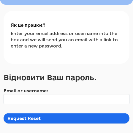
Як це працює?
Enter your email address or username into the
box and we will send you an email with a link to
enter a new password.
Відновити Ваш пароль.
Email or username
Request Reset