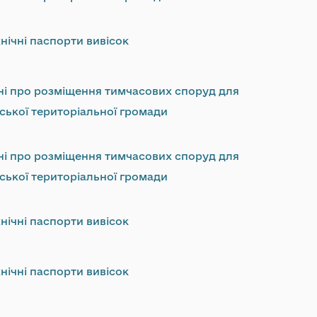
нічні паспорти вивісок
ні про розміщення тимчасових споруд для
ської територіальної громади
ні про розміщення тимчасових споруд для
ської територіальної громади
нічні паспорти вивісок
нічні паспорти вивісок