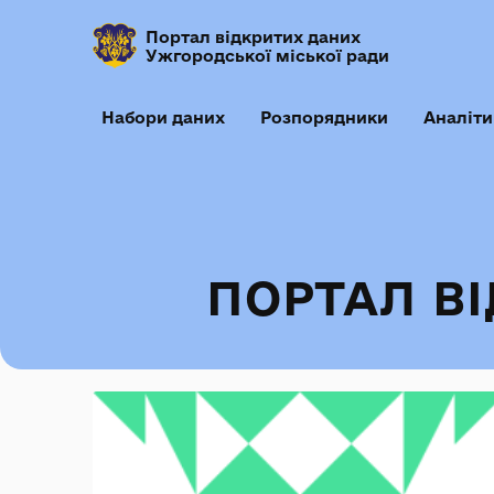
Портал відкритих даних
Ужгородської міської ради
Набори даних
Розпорядники
Аналіти
ПОРТАЛ В