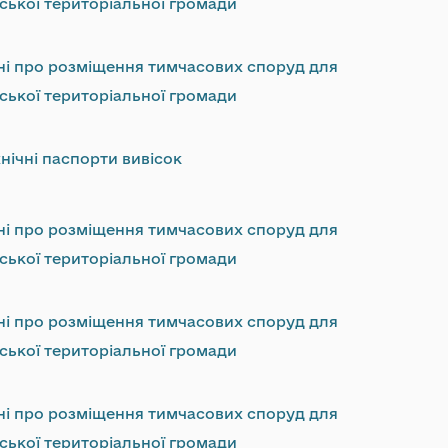
ської територіальної громади
ні про розміщення тимчасових споруд для
ської територіальної громади
нічні паспорти вивісок
ні про розміщення тимчасових споруд для
ської територіальної громади
ні про розміщення тимчасових споруд для
ської територіальної громади
ні про розміщення тимчасових споруд для
ської територіальної громади