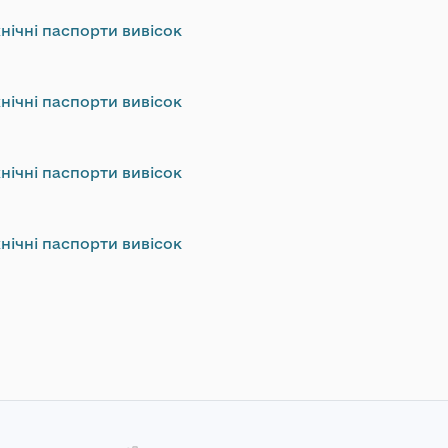
нічні паспорти вивісок
нічні паспорти вивісок
нічні паспорти вивісок
нічні паспорти вивісок