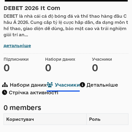
DEBET 2026 It Com
DEBET là nhà cái cá độ bóng đá và thể thao hàng đầu C
hâu Á 2026. Cung cấp tỷ lệ cược hấp dẫn, đa dạng môn t
hể thao, giao diện dễ dùng, bảo mật cao và trải nghiệm
giải trí an...
детальніше
Підписники
Набори даних
Учасники
0
0
0
Набори даних
Учасники
Детальніше
Стрічка активності
0 members
Користувач
Роль