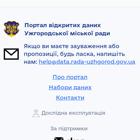
Портал відкритих даних
Ужгородської міської ради
Якщо ви маєте зауваження або
пропозиції, будь ласка, напишіть
нам:
help@data.rada-uzhgorod.gov.ua
Про портал
Набори даних
Контакти
Дослідна експлуатація
За підтримки