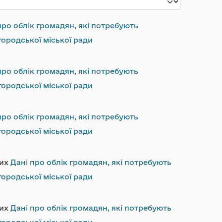
про облік громадян, які потребують
ородської міської ради
про облік громадян, які потребують
ородської міської ради
про облік громадян, які потребують
ородської міської ради
них
Дані про облік громадян, які потребують
ородської міської ради
них
Дані про облік громадян, які потребують