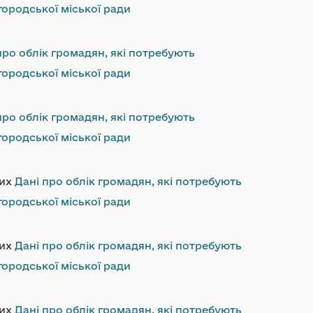
ородської міської ради
про облік громадян, які потребують
ородської міської ради
про облік громадян, які потребують
ородської міської ради
них
Дані про облік громадян, які потребують
ородської міської ради
них
Дані про облік громадян, які потребують
ородської міської ради
них
Дані про облік громадян, які потребують