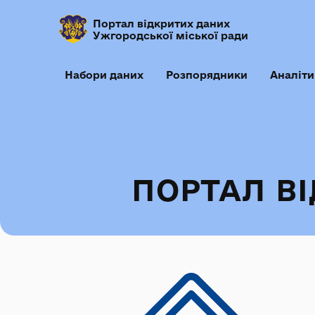
Портал відкритих даних
Ужгородської міської ради
Набори даних
Розпорядники
Аналіти
ПОРТАЛ В