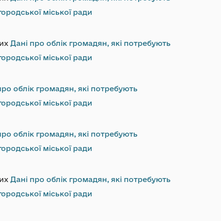
ородської міської ради
них
Дані про облік громадян, які потребують
ородської міської ради
про облік громадян, які потребують
ородської міської ради
про облік громадян, які потребують
ородської міської ради
них
Дані про облік громадян, які потребують
ородської міської ради