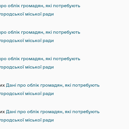
про облік громадян, які потребують
ородської міської ради
про облік громадян, які потребують
ородської міської ради
про облік громадян, які потребують
ородської міської ради
них
Дані про облік громадян, які потребують
ородської міської ради
них
Дані про облік громадян, які потребують
ородської міської ради