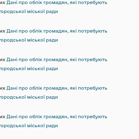
них
Дані про облік громадян, які потребують
ородської міської ради
них
Дані про облік громадян, які потребують
ородської міської ради
них
Дані про облік громадян, які потребують
ородської міської ради
них
Дані про облік громадян, які потребують
ородської міської ради
них
Дані про облік громадян, які потребують
ородської міської ради