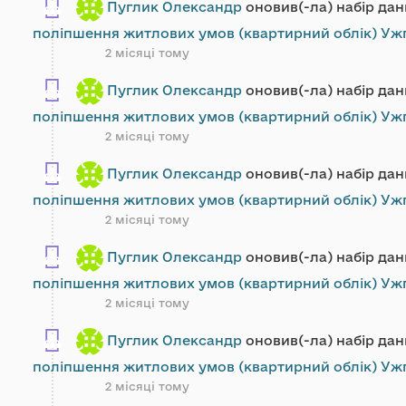
Пуглик Олександр
оновив(-ла) набір да
поліпшення житлових умов (квартирний облік) Ужг
2 місяці тому
Пуглик Олександр
оновив(-ла) набір да
поліпшення житлових умов (квартирний облік) Ужг
2 місяці тому
Пуглик Олександр
оновив(-ла) набір да
поліпшення житлових умов (квартирний облік) Ужг
2 місяці тому
Пуглик Олександр
оновив(-ла) набір да
поліпшення житлових умов (квартирний облік) Ужг
2 місяці тому
Пуглик Олександр
оновив(-ла) набір да
поліпшення житлових умов (квартирний облік) Ужг
2 місяці тому