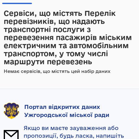
Сервіси, що містять Перелік
перевізників, що надають
транспортні послуги з
перевезення пасажирів міським
електричним та автомобільним
транспортом, у тому числі
маршрути перевезень
Немає сервісів, що містять цей набір даних
Портал відкритих даних
Ужгородської міської ради
Якщо ви маєте зауваження або
пропозиції, будь ласка, напишіть