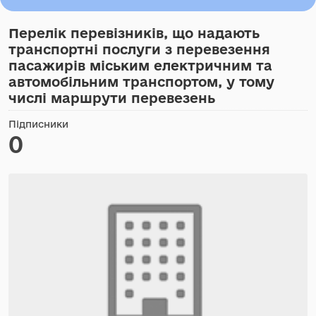
Перелік перевізників, що надають
транспортні послуги з перевезення
пасажирів міським електричним та
автомобільним транспортом, у тому
числі маршрути перевезень
Підписники
0