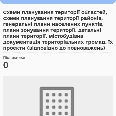
Схеми планування території областей,
схеми планування території районів,
генеральні плани населених пунктів,
плани зонування території, детальні
плани території, містобудівна
документація територіальних громад, їх
проекти (відповідно до повноважень)
Підписники
0