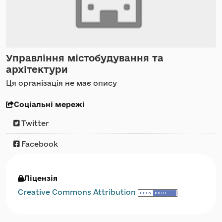
Управління містобудування та
архітектури
Ця організація не має опису
Соціальні мережі
Twitter
Facebook
Ліцензія
Creative Commons Attribution