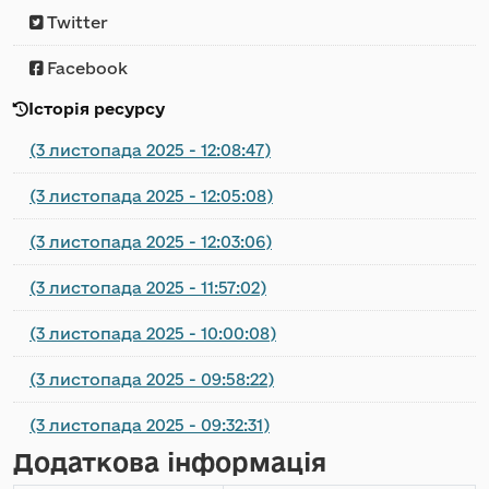
Twitter
Facebook
Історія ресурсу
(3 листопада 2025 - 12:08:47)
(3 листопада 2025 - 12:05:08)
(3 листопада 2025 - 12:03:06)
(3 листопада 2025 - 11:57:02)
(3 листопада 2025 - 10:00:08)
(3 листопада 2025 - 09:58:22)
(3 листопада 2025 - 09:32:31)
Додаткова інформація