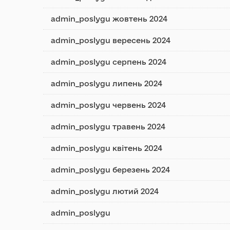
admin_poslygu жовтень 2024
admin_poslygu вересень 2024
admin_poslygu серпень 2024
admin_poslygu липень 2024
admin_poslygu червень 2024
admin_poslygu травень 2024
admin_poslygu квітень 2024
admin_poslygu березень 2024
admin_poslygu лютий 2024
admin_poslygu