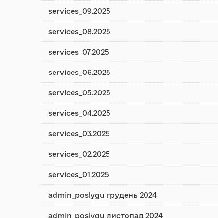
services_09.2025
services_08.2025
services_07.2025
services_06.2025
services_05.2025
services_04.2025
services_03.2025
services_02.2025
services_01.2025
admin_poslygu грудень 2024
admin_poslygu листопад 2024