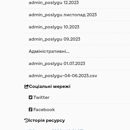
admin_poslygu 12.2023
admin_poslygu листопад 2023
admin_poslygu 10.2023
admin_poslygu 09.2023
Адміністративні...
admin_poslygu 01.07.2023
admin_poslygu-04-06.2023.csv
Соціальні мережі
Twitter
Facebook
Історія ресурсу