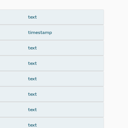
text
timestamp
text
text
text
text
text
text