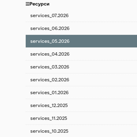
Ресурси
services_07.2026
services_06.2026
services_05.2026
services_04.2026
services_03.2026
services_02.2026
services_01.2026
services_12.2025
services_11.2025
services_10.2025