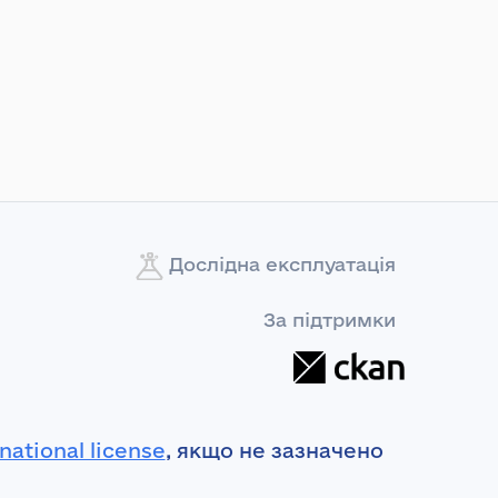
Дослідна експлуатація
За підтримки
national license
, якщо не зазначено