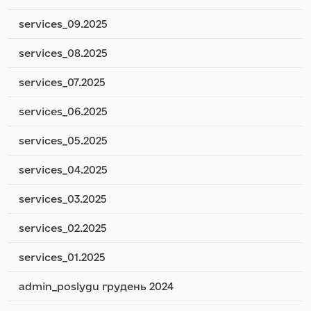
services_09.2025
services_08.2025
services_07.2025
services_06.2025
services_05.2025
services_04.2025
services_03.2025
services_02.2025
services_01.2025
admin_poslygu грудень 2024