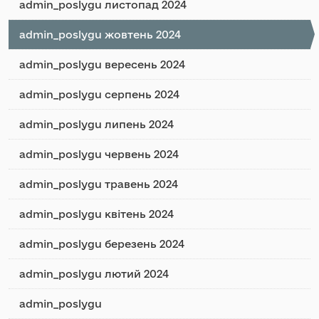
admin_poslygu листопад 2024
admin_poslygu жовтень 2024
admin_poslygu вересень 2024
admin_poslygu серпень 2024
admin_poslygu липень 2024
admin_poslygu червень 2024
admin_poslygu травень 2024
admin_poslygu квітень 2024
admin_poslygu березень 2024
admin_poslygu лютий 2024
admin_poslygu