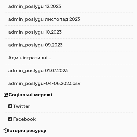
admin_poslygu 12.2023
admin_poslygu листопад 2023
admin_poslygu 10.2023
admin_poslygu 09.2023
Адміністративні...
admin_poslygu 01.07.2023
admin_poslygu-04-06.2023.csv
Соціальні мережі
Twitter
Facebook
Історія ресурсу