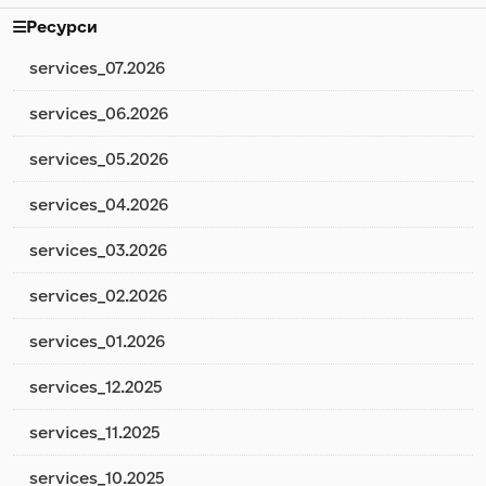
Ресурси
services_07.2026
services_06.2026
services_05.2026
services_04.2026
services_03.2026
services_02.2026
services_01.2026
services_12.2025
services_11.2025
services_10.2025