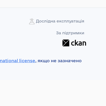
Дослідна експлуатація
За підтримки
national license
, якщо не зазначено