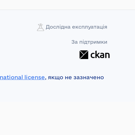
Дослідна експлуатація
За підтримки
national license
, якщо не зазначено