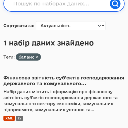
Сортувати за
1 набір даних знайдено
Теги:
баланс
Фінансова звітність суб’єктів господарювання
державного та комунального...
Набір даних містить інформацію про фінансову
звітність суб’єктів господарювання державного та
комунального сектору економіки, комунальних
підприємств, комунальних установ та...
XML
7z