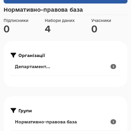
Нормативно-правова база
Підписники
Набори даних
Учасники
0
4
0
Організації
Департамент...
1
Групи
Нормативно-правова база
1