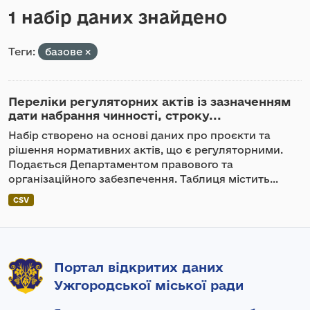
1 набір даних знайдено
Теги:
базове
Переліки регуляторних актів із зазначенням
дати набрання чинності, строку...
Набір створено на основі даних про проєкти та
рішення нормативних актів, що є регуляторними.
Подається Департаментом правового та
організаційного забезпечення. Таблиця містить...
CSV
Портал відкритих даних
Ужгородської міської ради