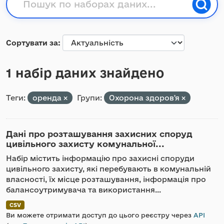
Сортувати за
1 набір даних знайдено
Теги:
оренда
Групи:
Охорона здоров'я
Дані про розташування захисних споруд
цивільного захисту комунальної...
Набір містить інформацію про захисні споруди
цивільного захисту, які перебувають в комунальній
власності, їх місце розташування, інформація про
балансоутримувача та використання...
CSV
Ви можете отримати доступ до цього реєстру через
API