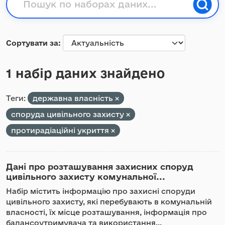
Сортувати за
1 набір даних знайдено
Теги:
державна власність
споруда цивільного захисту
протирадіаційні укриття
Дані про розташування захисних споруд
цивільного захисту комунальної...
Набір містить інформацію про захисні споруди
цивільного захисту, які перебувають в комунальній
власності, їх місце розташування, інформація про
балансоутримувача та використання...