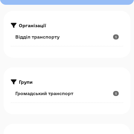
Організації
Відділ транспорту
1
Групи
Громадський транспорт
1