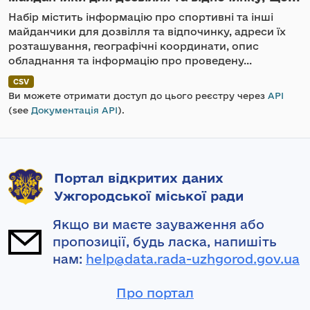
Набір містить інформацію про спортивні та інші
майданчики для дозвілля та відпочинку, адреси їх
розташування, географічні координати, опис
обладнання та інформацію про проведену...
CSV
Ви можете отримати доступ до цього реєстру через
API
(see
Документація API
).
Портал відкритих даних
Ужгородської міської ради
Якщо ви маєте зауваження або
пропозиції, будь ласка, напишіть
нам:
help@data.rada-uzhgorod.gov.ua
Про портал