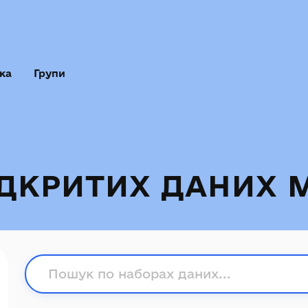
ка
Групи
ІДКРИТИХ ДАНИХ 