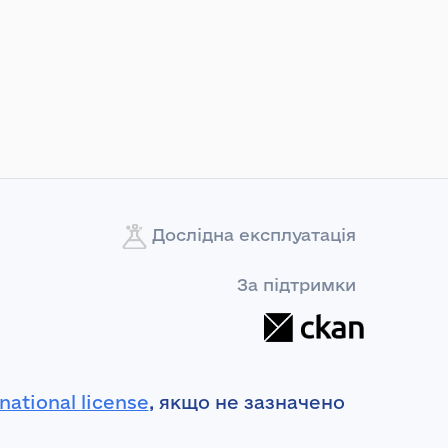
Дослідна експлуатація
За підтримки
national license
, якщо не зазначено