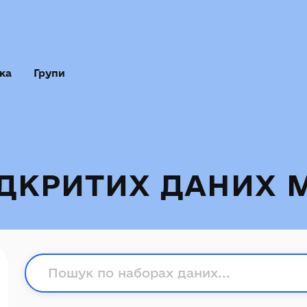
ка
Групи
ІДКРИТИХ ДАНИХ 