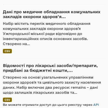
Дані про медичне обладнання комунальних
закладів охорони здоров’я...
Набір містить перелік медичного обладнання
комунальних закладів охорони здоров’я
Ужгородської міської ради відповідно до
інвентаризаційних описів основних засобів.
Створено на...
CSV
Відомості про лікарські засоби/препарати,
придбані за бюджетні кошти,...
Створено на основі узагальнених управлінням
охорони здоров'я та цивільного захисту населення
даних. Набір включає два ресурси: remains – дані
щодо залишків лікарських засобів та...
CSV
Ви можете отримати доступ до цього реєстру через
API