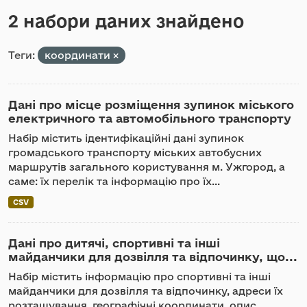
2 набори даних знайдено
Теги:
координати
Дані про місце розміщення зупинок міського
електричного та автомобільного транспорту
Набір містить ідентифікаційні дані зупинок
громадського транспорту міських автобусних
маршрутів загального користування м. Ужгород, а
саме: їх перелік та інформацію про їх...
CSV
Дані про дитячі, спортивні та інші
майданчики для дозвілля та відпочинку, що...
Набір містить інформацію про спортивні та інші
майданчики для дозвілля та відпочинку, адреси їх
розташування, географічні координати, опис