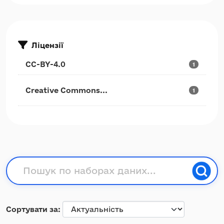
Ліцензії
CC-BY-4.0
1
Creative Commons...
1
Сортувати за