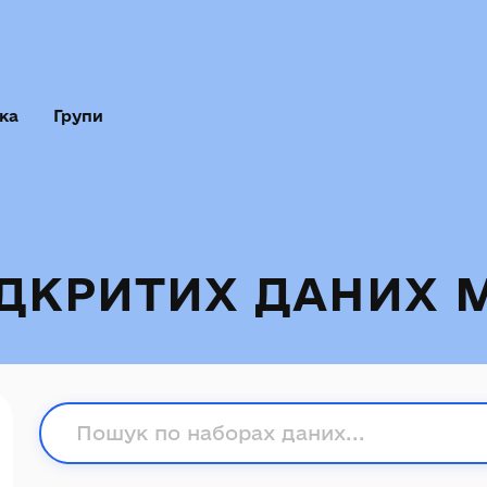
ка
Групи
ІДКРИТИХ ДАНИХ 