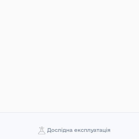
Дослідна експлуатація