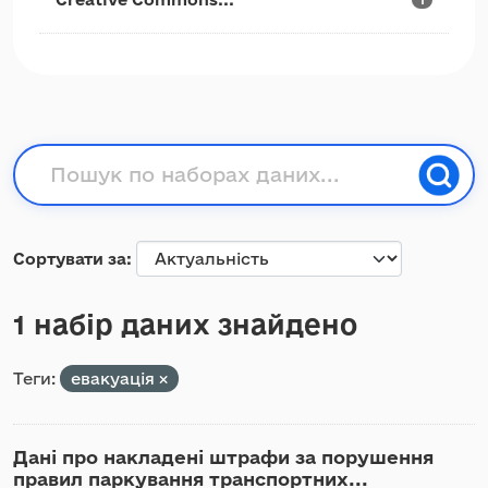
Сортувати за
1 набір даних знайдено
Теги:
евакуація
Дані про накладені штрафи за порушення
правил паркування транспортних...