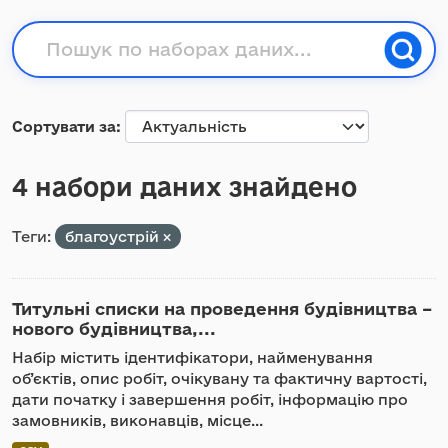
Сортувати за
4 набори даних знайдено
Теги:
благоустрій
Титульні списки на проведення будівництва –
нового будівництва,...
Набір містить ідентифікатори, найменування
об’єктів, опис робіт, очікувану та фактичну вартості,
дати початку і завершення робіт, інформацію про
замовників, виконавців, місце...