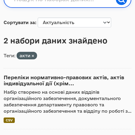
Сортувати за
2 набори даних знайдено
Теги:
акти
Переліки нормативно-правових актів, актів
індивідуальної дії (крім...
Набір створено на основі даних відділів
організаційного забезпечення, документального
забезпечення департаменту правового та
організаційного забезпечення та відділу по роботі з...
CSV