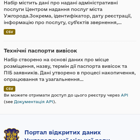
Набір містить дані про надані адміністративні
послуги Центром надання послуг міста
Ужгорода.Зокрема, ідентифікатор, дату реєстрації,
інформацію про послугу, суб’єктів звернення,...
CSV
Технічні паспорти вивісок
Набір створено на основі даних про місце
розміщення, назву, термін дії паспорта вивісок та
ПІБ заявників. Дані утворено в процесі накопичення,
опрацювання та узагальнення...
CSV
Ви можете отримати доступ до цього реєстру через
API
(see
Документація API
).
Портал відкритих даних