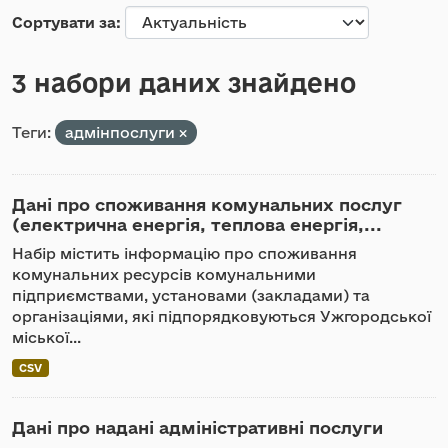
Сортувати за
3 набори даних знайдено
Теги:
адмінпослуги
Дані про споживання комунальних послуг
(електрична енергія, теплова енергія,...
Набір містить інформацію про споживання
комунальних ресурсів комунальними
підприємствами, установами (закладами) та
організаціями, які підпорядковуються Ужгородської
міської...
CSV
Дані про надані адміністративні послуги