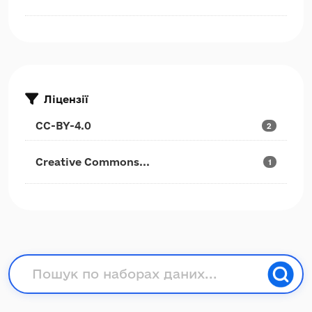
Ліцензії
CC-BY-4.0
2
Creative Commons...
1