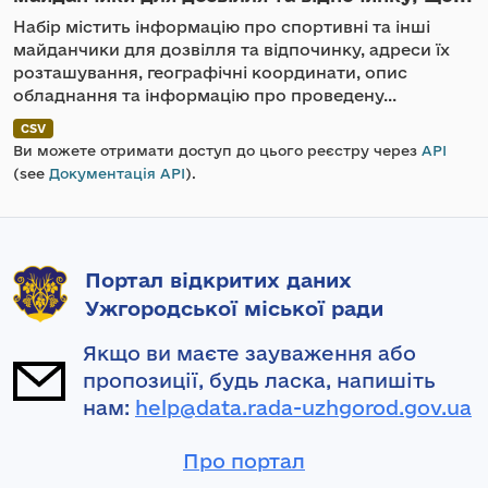
Набір містить інформацію про спортивні та інші
майданчики для дозвілля та відпочинку, адреси їх
розташування, географічні координати, опис
обладнання та інформацію про проведену...
CSV
Ви можете отримати доступ до цього реєстру через
API
(see
Документація API
).
Портал відкритих даних
Ужгородської міської ради
Якщо ви маєте зауваження або
пропозиції, будь ласка, напишіть
нам:
help@data.rada-uzhgorod.gov.ua
Про портал