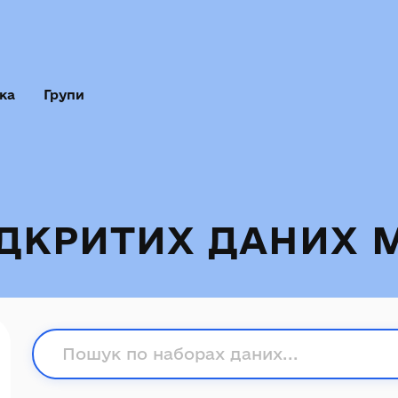
ка
Групи
ІДКРИТИХ ДАНИХ 