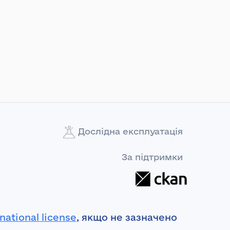
Дослідна експлуатація
За підтримки
national license
, якщо не зазначено