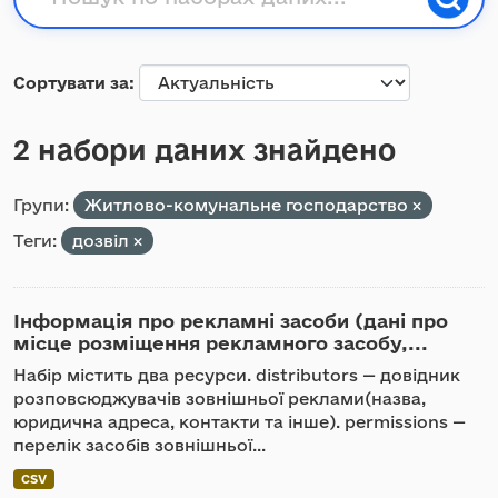
Сортувати за
2 набори даних знайдено
Групи:
Житлово-комунальне господарство
Теги:
дозвіл
Інформація про рекламні засоби (дані про
місце розміщення рекламного засобу,...
Набір містить два ресурси. distributors — довідник
розповсюджувачів зовнішньої реклами(назва,
юридична адреса, контакти та інше). permissions —
перелік засобів зовнішньої...
CSV