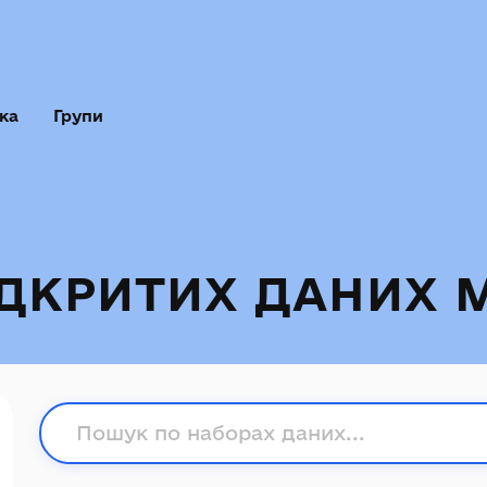
ка
Групи
ІДКРИТИХ ДАНИХ 