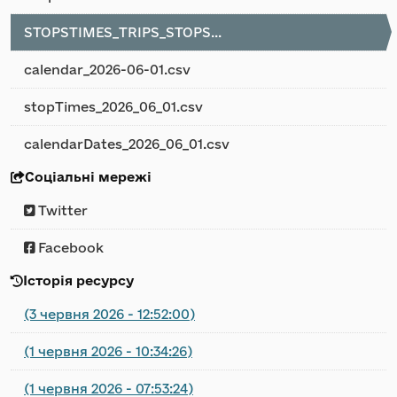
STOPSTIMES_TRIPS_STOPS...
calendar_2026-06-01.csv
stopTimes_2026_06_01.csv
calendarDates_2026_06_01.csv
Соціальні мережі
Twitter
Facebook
Історія ресурсу
(3 червня 2026 - 12:52:00)
(1 червня 2026 - 10:34:26)
(1 червня 2026 - 07:53:24)