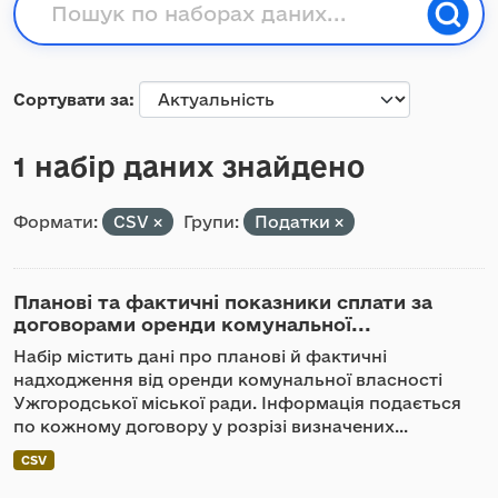
Сортувати за
1 набір даних знайдено
Формати:
CSV
Групи:
Податки
Планові та фактичні показники сплати за
договорами оренди комунальної...
Набір містить дані про планові й фактичні
надходження від оренди комунальної власності
Ужгородської міської ради. Інформація подається
по кожному договору у розрізі визначених...
CSV