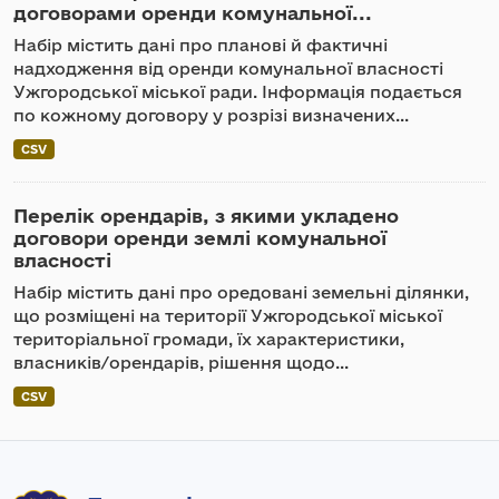
договорами оренди комунальної...
Набір містить дані про планові й фактичні
надходження від оренди комунальної власності
Ужгородської міської ради. Інформація подається
по кожному договору у розрізі визначених...
CSV
Перелік орендарів, з якими укладено
договори оренди землі комунальної
власності
Набір містить дані про оредовані земельні ділянки,
що розміщені на території Ужгородської міської
територіальної громади, їх характеристики,
власників/орендарів, рішення щодо...
CSV