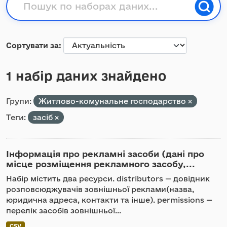
Сортувати за
1 набір даних знайдено
Групи:
Житлово-комунальне господарство
Теги:
засіб
Інформація про рекламні засоби (дані про
місце розміщення рекламного засобу,...
Набір містить два ресурси. distributors — довідник
розповсюджувачів зовнішньої реклами(назва,
юридична адреса, контакти та інше). permissions —
перелік засобів зовнішньої...
CSV