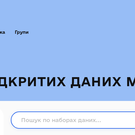
ка
Групи
ІДКРИТИХ ДАНИХ 