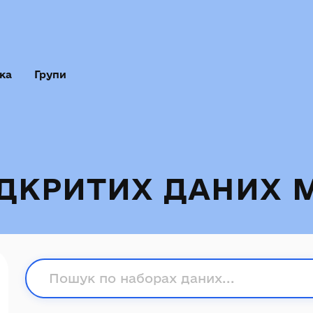
ка
Групи
ІДКРИТИХ ДАНИХ 