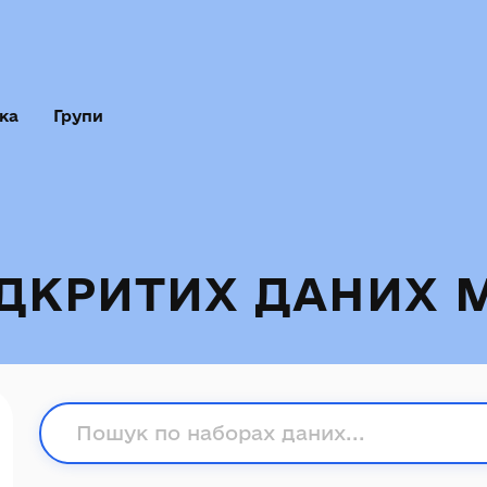
ка
Групи
ІДКРИТИХ ДАНИХ 