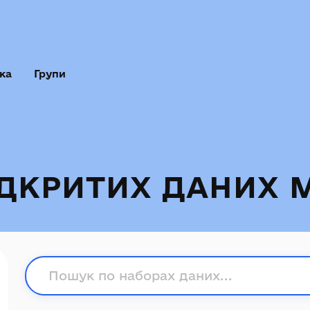
ка
Групи
ІДКРИТИХ ДАНИХ 