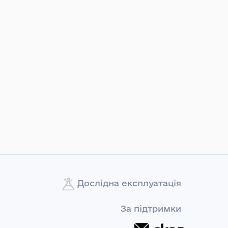
Дослідна експлуатація
За підтримки