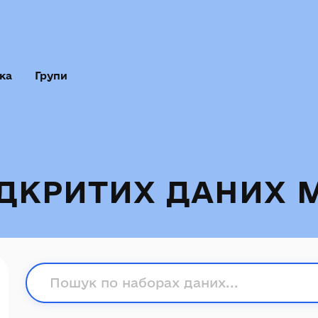
ка
Групи
ІДКРИТИХ ДАНИХ 