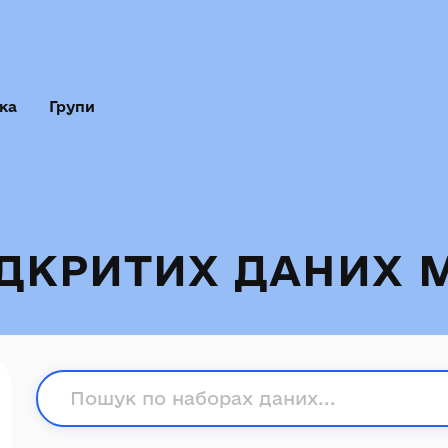
ка
Групи
ІДКРИТИХ ДАНИХ 