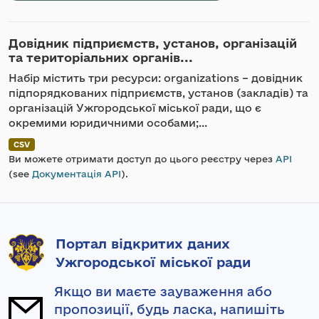
Довідник підприємств, установ, організацій
та територіальних органів...
Набір містить три ресурси: organizations – довідник
підпорядкованих підприємств, установ (закладів) та
організацій Ужгородської міської ради, що є
окремими юридичними особами;...
CSV
Ви можете отримати доступ до цього реєстру через
API
(see
Документація API
).
Портал відкритих даних
Ужгородської міської ради
Якщо ви маєте зауваження або
пропозиції, будь ласка, напишіть