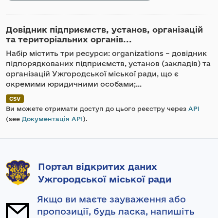
Довідник підприємств, установ, організацій
та територіальних органів...
Набір містить три ресурси: organizations – довідник
підпорядкованих підприємств, установ (закладів) та
організацій Ужгородської міської ради, що є
окремими юридичними особами;...
CSV
Ви можете отримати доступ до цього реєстру через
API
(see
Документація API
).
Портал відкритих даних
Ужгородської міської ради
Якщо ви маєте зауваження або
пропозиції, будь ласка, напишіть