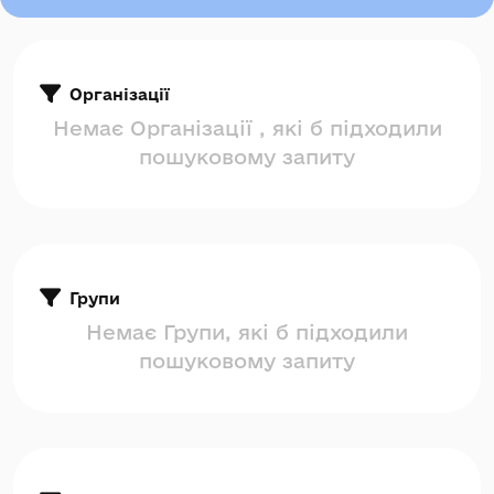
Організації
Немає Організації , які б підходили
пошуковому запиту
Групи
Немає Групи, які б підходили
пошуковому запиту