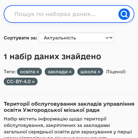
Сортувати за
1 набір даних знайдено
Теги:
освіта
заклади
школа
Ліцензії:
CC-BY-4.0
Території обслуговування закладів управління
освіти Ужгородської міської ради
Набір містить інформацію щодо території
обслуговування, закріплених за закладами
загальної середньої освіти для зарахування у перші